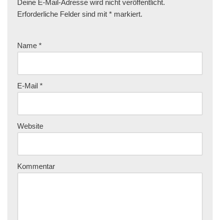
Deine E-Mail-Adresse wird nicht veröffentlicht.
Erforderliche Felder sind mit
*
markiert.
Name
*
E-Mail
*
Website
Kommentar