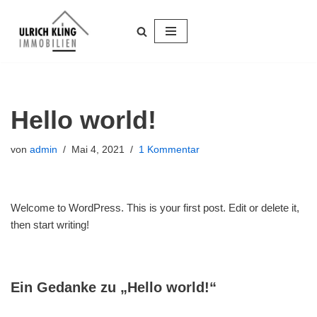
Zum
Inhalt
springen
Hello world!
von
admin
Mai 4, 2021
1 Kommentar
Welcome to WordPress. This is your first post. Edit or delete it,
then start writing!
Ein Gedanke zu „Hello world!“