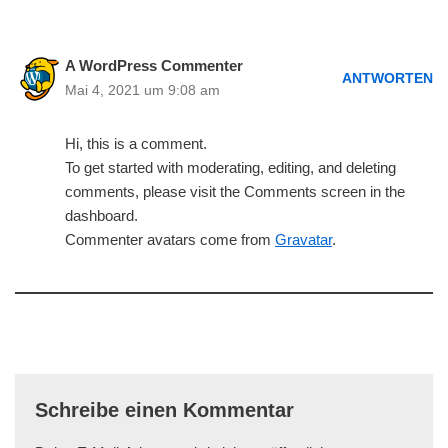
A WordPress Commenter
ANTWORTEN
Mai 4, 2021 um 9:08 am
Hi, this is a comment.
To get started with moderating, editing, and deleting
comments, please visit the Comments screen in the
dashboard.
Commenter avatars come from
Gravatar
.
Schreibe einen Kommentar