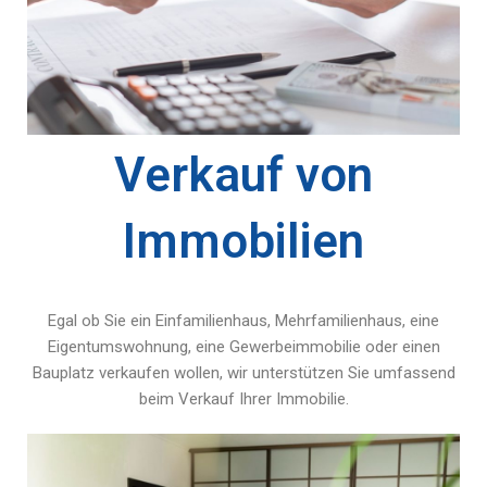
Verkauf von
Immobilien
Egal ob Sie ein Einfamilienhaus, Mehrfamilienhaus, eine
Eigentumswohnung, eine Gewerbeimmobilie oder einen
Bauplatz verkaufen wollen, wir unterstützen Sie umfassend
beim Verkauf Ihrer Immobilie.