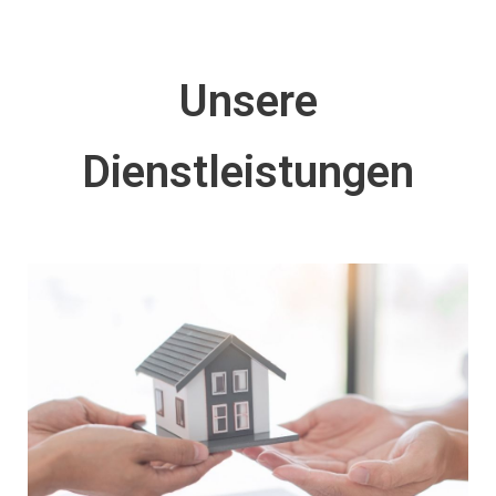
Unsere
Dienstleistungen