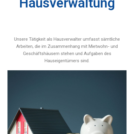
Hausverwaltung
Unsere Tätigkeit als Hausverwalter umfasst sämtliche
Arbeiten, die im Zusammenhang mit Mietwohn- und
Geschäftshäusern stehen und Aufgaben des
Hauseigentümers sind.