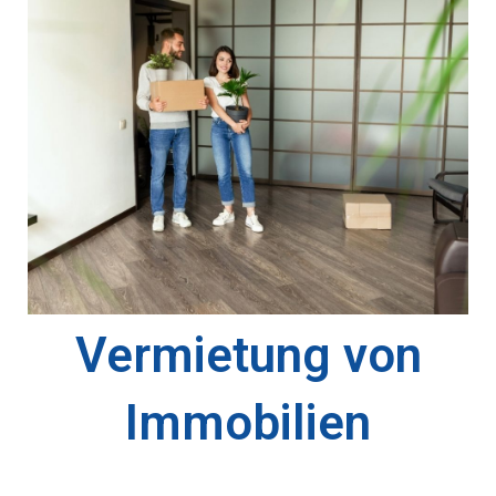
Vermietung von
Immobilien