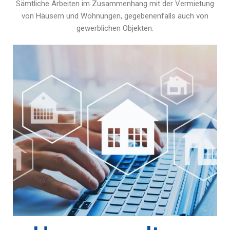
Sämtliche Arbeiten im Zusammenhang mit der Vermietung
von Häusern und Wohnungen, gegebenenfalls auch von
gewerblichen Objekten.